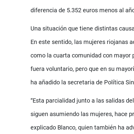
diferencia de 5.352 euros menos al añ
Una situación que tiene distintas causa
En este sentido, las mujeres riojanas 
como la cuarta comunidad con mayor por
fuera voluntario, pero que en su mayor
ha añadido la secretaria de Política Sin
“Esta parcialidad junto a las salidas 
siguen asumiendo las mujeres, hace pr
explicado Blanco, quien también ha adv