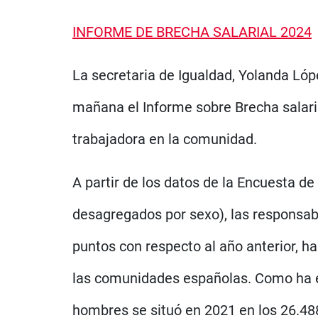
INFORME DE BRECHA SALARIAL 2024
La secretaria de Igualdad, Yolanda Lópe
mañana el Informe sobre Brecha salaria
trabajadora en la comunidad.
A partir de los datos de la Encuesta de
desagregados por sexo), las responsabl
puntos con respecto al año anterior, ha
las comunidades españolas. Como ha ex
hombres se situó en 2021 en los 26.488