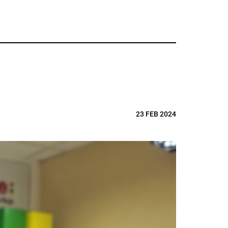
23 FEB 2024