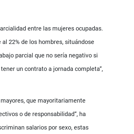
 parcialidad entre las mujeres ocupadas.
te al 22% de los hombres, situándose
bajo parcial que no sería negativo si
 tener un contrato a jornada completa”,
 y mayores, que mayoritariamente
ctivos o de responsabilidad”, ha
criminan salarios por sexo, estas