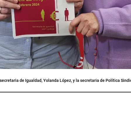
secretaria de Igualdad, Yolanda López, y la secretaria de Política Sindi