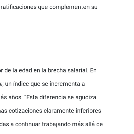
 gratificaciones que complementen su
r de la edad en la brecha salarial. En
%; un índice que se incrementa a
s años. “Esta diferencia se agudiza
unas cotizaciones claramente inferiores
das a continuar trabajando más allá de