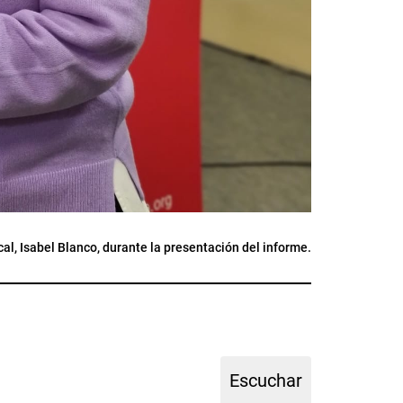
cal, Isabel Blanco, durante la presentación del informe.