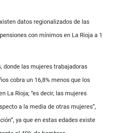
xisten datos regionalizados de las
 pensiones con mínimos en La Rioja a 1
, donde las mujeres trabajadoras
 años cobra un 16,8% menos que los
La Rioja; “es decir, las mujeres
pecto a la media de otras mujeres”,
ción”, ya que en estas edades existe