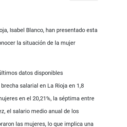
ioja, Isabel Blanco, han presentado esta
nocer la situación de la mujer
 últimos datos disponibles
brecha salarial en La Rioja en 1,8
mujeres en el 20,21%, la séptima entre
, el salario medio anual de los
raron las mujeres, lo que implica una