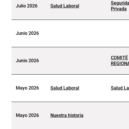
Segurid
Julio 2026
Salud Laboral
Privada
Junio 2026
COMITÉ
Junio 2026
REGION
Mayo 2026
Salud Laboral
Salud La
Mayo 2026
Nuestra historia