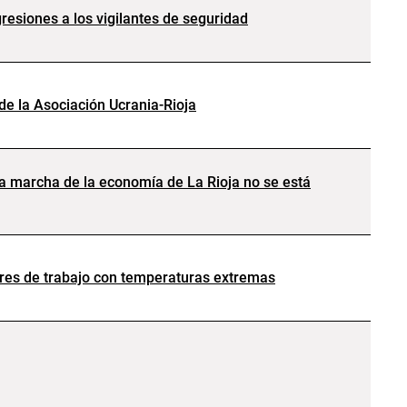
esiones a los vigilantes de seguridad
 de la Asociación Ucrania-Rioja
a marcha de la economía de La Rioja no se está
ares de trabajo con temperaturas extremas