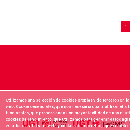
Paginación
PÁ
1
Utilizamos una selección de cookies propias y de terceros en la
web: Cookies esenciales, que son necesarias para utilizar el sit
funcionales, que proporcionan una mayor facilidad de uso al util
cookies de rendimiento, que utilizamos para generar datos agr
estadísticas del sitio web; y cookies de marketing, que se utili