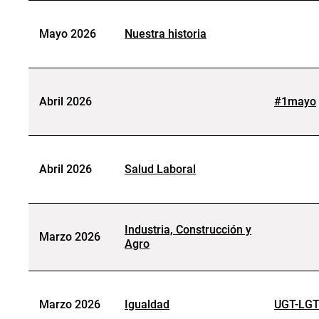
Mayo 2026
Nuestra historia
Abril 2026
#1mayo
Abril 2026
Salud Laboral
Industria, Construcción y
Marzo 2026
Agro
Marzo 2026
Igualdad
UGT-LGT