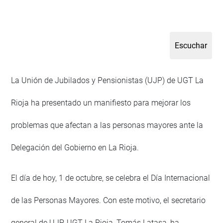
La Unión de Jubilados y Pensionistas (UJP) de UGT La
Rioja ha presentado un manifiesto para mejorar los
problemas que afectan a las personas mayores ante la
Delegación del Gobierno en La Rioja.
El día de hoy, 1 de octubre, se celebra el Día Internacional
de las Personas Mayores. Con este motivo, el secretario
general de UJP-UGT La Rioja, Tomás Latasa, ha