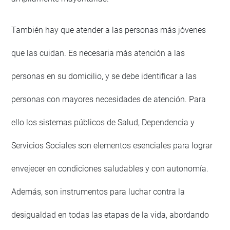
También hay que atender a las personas más jóvenes
que las cuidan. Es necesaria más atención a las
personas en su domicilio, y se debe identificar a las
personas con mayores necesidades de atención. Para
ello los sistemas públicos de Salud, Dependencia y
Servicios Sociales son elementos esenciales para lograr
envejecer en condiciones saludables y con autonomía.
Además, son instrumentos para luchar contra la
desigualdad en todas las etapas de la vida, abordando