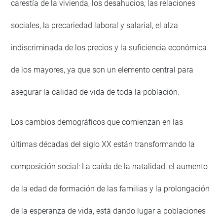
carestía de la vivienda, los desahucios, las relaciones
sociales, la precariedad laboral y salarial, el alza
indiscriminada de los precios y la suficiencia económica
de los mayores, ya que son un elemento central para
asegurar la calidad de vida de toda la población.
Los cambios demográficos que comienzan en las
últimas décadas del siglo XX están transformando la
composición social: La caída de la natalidad, el aumento
de la edad de formación de las familias y la prolongación
de la esperanza de vida, está dando lugar a poblaciones