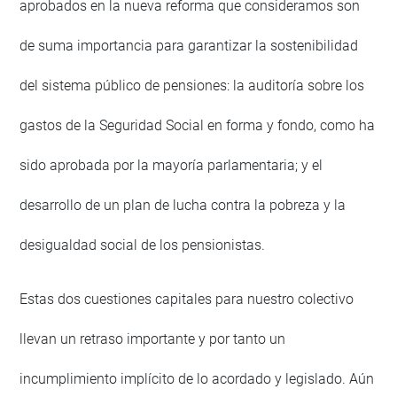
aprobados en la nueva reforma que consideramos son
de suma importancia para garantizar la sostenibilidad
del sistema público de pensiones: la auditoría sobre los
gastos de la Seguridad Social en forma y fondo, como ha
sido aprobada por la mayoría parlamentaria; y el
desarrollo de un plan de lucha contra la pobreza y la
desigualdad social de los pensionistas.
Estas dos cuestiones capitales para nuestro colectivo
llevan un retraso importante y por tanto un
incumplimiento implícito de lo acordado y legislado. Aún