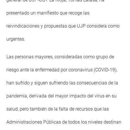
presentado un manifiesto que recoge las
reivindicaciones y propuestas que UJP considera como
urgentes.
Las personas mayores, consideradas como grupo de
riesgo ante la enfermedad por coronavirus (COVID-19),
han sufrido y siguen sufriendo las consecuencias de la
pandemia, derivada del mayor impacto del virus en su
salud, pero también de la falta de recursos que las
Administraciones Públicas de todos los niveles destinan