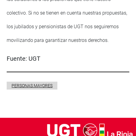
colectivo. Si no se tienen en cuenta nuestras propuestas,
los jubilados y pensionistas de UGT nos seguiremos
movilizando para garantizar nuestros derechos.
Fuente:
UGT
PERSONAS MAYORES