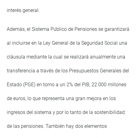
interés general.
Además, el Sistema Público de Pensiones se garantizará
al incluirse en la Ley General de la Seguridad Social una
cláusula mediante la cual se realizará anualmente una
transferencia a través de los Presupuestos Generales del
Estado (PGE) en torno a un 2% del PIB, 22.000 millones
de euros, lo que representa una gran mejora en los
ingresos del sistema y por lo tanto de la sostenibilidad
de las pensiones. También hay dos elementos