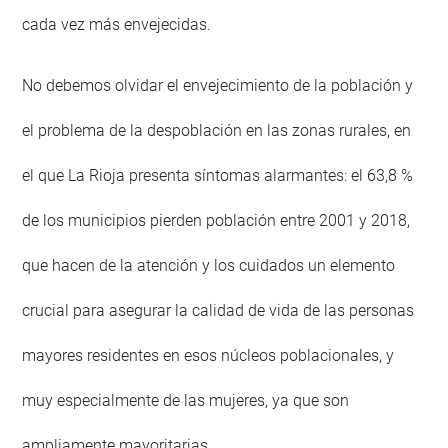
cada vez más envejecidas.
No debemos olvidar el envejecimiento de la población y
el problema de la despoblación en las zonas rurales, en
el que La Rioja presenta síntomas alarmantes: el 63,8 %
de los municipios pierden población entre 2001 y 2018,
que hacen de la atención y los cuidados un elemento
crucial para asegurar la calidad de vida de las personas
mayores residentes en esos núcleos poblacionales, y
muy especialmente de las mujeres, ya que son
ampliamente mayoritarias.