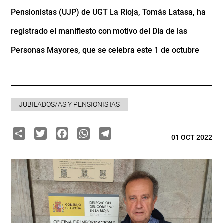
Pensionistas (UJP) de UGT La Rioja, Tomás Latasa, ha
registrado el manifiesto con motivo del Día de las
Personas Mayores, que se celebra este 1 de octubre
JUBILADOS/AS Y PENSIONISTAS
Share
Twitter
Facebook
WhatsApp
Telegram
01 OCT 2022