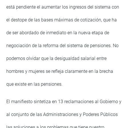
está pendiente el aumentar los ingresos del sistema con
el destope de las bases máximas de cotización, que ha
de ser abordado de inmediato en la nueva etapa de
negociación de la reforma del sistema de pensiones. No
podemos olvidar que la desigualdad salarial entre
hombres y mujeres se refleja claramente en la brecha
que existe en las pensiones.
El manifiesto sintetiza en 13 reclamaciones al Gobierno y
al conjunto de las Administraciones y Poderes Públicos
las soluciones a los problemas que tiene nuestro