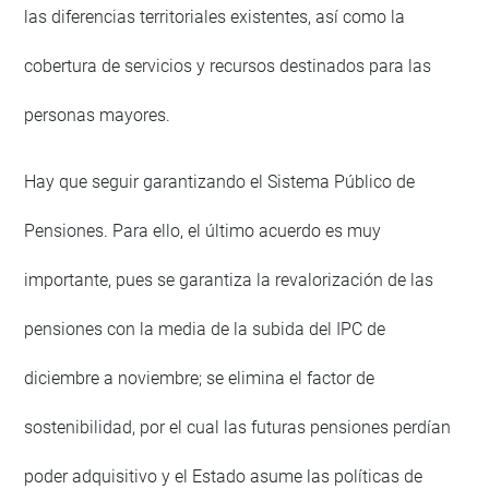
las diferencias territoriales existentes, así como la
cobertura de servicios y recursos destinados para las
personas mayores.
Hay que seguir garantizando el Sistema Público de
Pensiones. Para ello, el último acuerdo es muy
importante, pues se garantiza la revalorización de las
pensiones con la media de la subida del IPC de
diciembre a noviembre; se elimina el factor de
sostenibilidad, por el cual las futuras pensiones perdían
poder adquisitivo y el Estado asume las políticas de