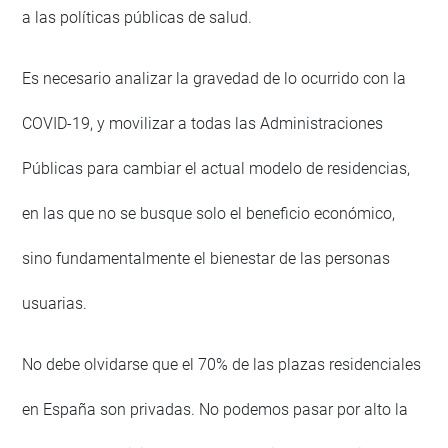
a las políticas públicas de salud.
Es necesario analizar la gravedad de lo ocurrido con la
COVID-19, y movilizar a todas las Administraciones
Públicas para cambiar el actual modelo de residencias,
en las que no se busque solo el beneficio económico,
sino fundamentalmente el bienestar de las personas
usuarias.
No debe olvidarse que el 70% de las plazas residenciales
en España son privadas. No podemos pasar por alto la