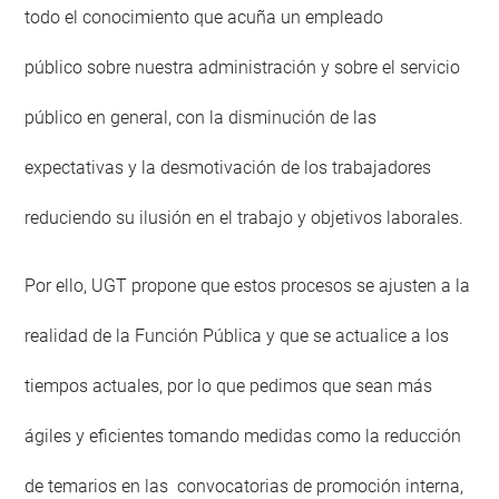
todo el conocimiento que acuña un empleado
público sobre nuestra administración y sobre el servicio
público en general, con la disminución de las
expectativas y la desmotivación de los trabajadores
reduciendo su ilusión en el trabajo y objetivos laborales.
Por ello, UGT propone que estos procesos se ajusten a la
realidad de la Función Pública y que se actualice a los
tiempos actuales, por lo que pedimos que sean más
ágiles y eficientes tomando medidas como la reducción
de temarios en las convocatorias de promoción interna,