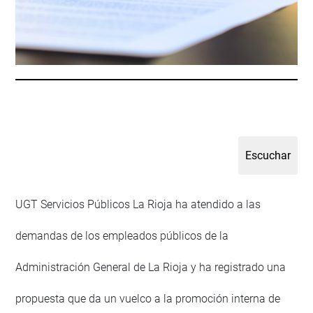
UGT Servicios Públicos La Rioja ha atendido a las
demandas de los empleados públicos de la
Administración General de La Rioja y ha registrado una
propuesta que da un vuelco a la promoción interna de