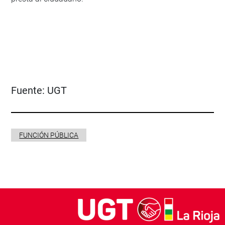
Fuente:
UGT
FUNCIÓN PÚBLICA