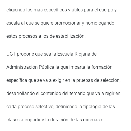
eligiendo los más específicos y útiles para el cuerpo y
escala al que se quiere promocionar y homologando
estos procesos a los de estabilización.
UGT propone que sea la Escuela Riojana de
Administración Pública la que imparta la formación
específica que se va a exigir en la pruebas de selección,
desarrollando el contenido del temario que va a regir en
cada proceso selectivo, definiendo la tipología de las
clases a impartir y la duración de las mismas e