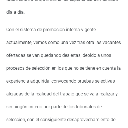
día a día.
Con el sistema de promoción interna vigente
actualmente, vemos como una vez tras otra las vacantes
ofertadas se van quedando desiertas, debido a unos
procesos de selección en los que no se tiene en cuenta la
experiencia adquirida, convocando pruebas selectivas
alejadas de la realidad del trabajo que se va a realizar y
sin ningún criterio por parte de los tribunales de
selección, con el consiguiente desaprovechamiento de