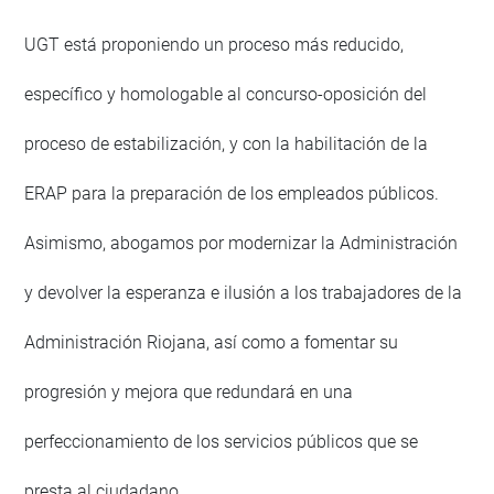
UGT está proponiendo un proceso más reducido,
específico y homologable al concurso-oposición del
proceso de estabilización, y con la habilitación de la
ERAP para la preparación de los empleados públicos.
Asimismo, abogamos por modernizar la Administración
y devolver la esperanza e ilusión a los trabajadores de la
Administración Riojana, así como a fomentar su
progresión y mejora que redundará en una
perfeccionamiento de los servicios públicos que se
presta al ciudadano.