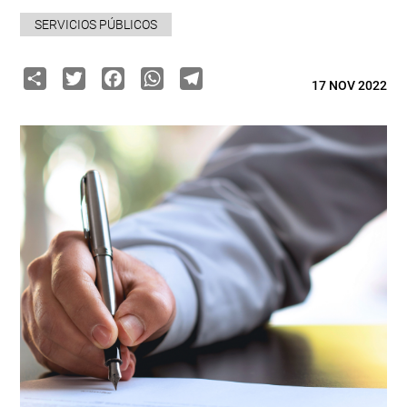
SERVICIOS PÚBLICOS
Share
Twitter
Facebook
WhatsApp
Telegram
17 NOV 2022