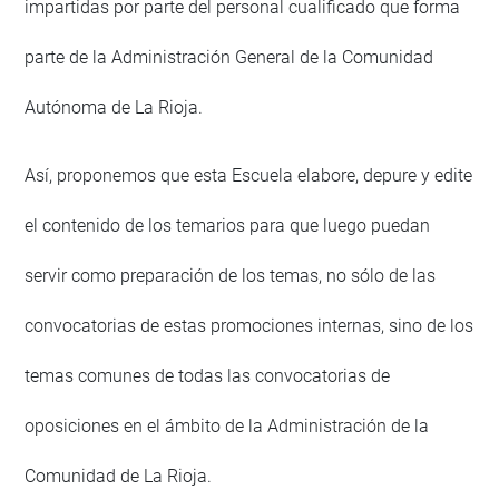
impartidas por parte del personal cualificado que forma
parte de la Administración General de la Comunidad
Autónoma de La Rioja.
Así, proponemos que esta Escuela elabore, depure y edite
el contenido de los temarios para que luego puedan
servir como preparación de los temas, no sólo de las
convocatorias de estas promociones internas, sino de los
temas comunes de todas las convocatorias de
oposiciones en el ámbito de la Administración de la
Comunidad de La Rioja.