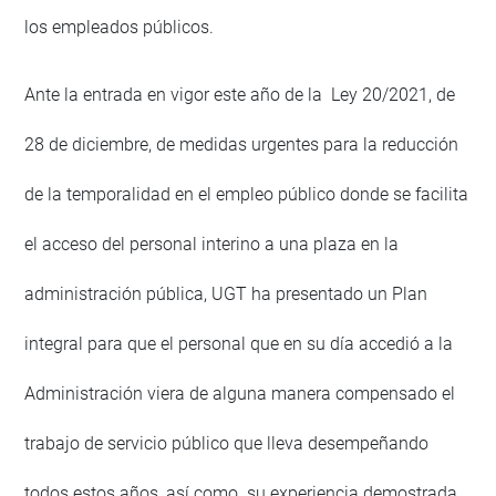
los empleados públicos.
Ante la entrada en vigor este año de la Ley 20/2021, de
28 de diciembre, de medidas urgentes para la reducción
de la temporalidad en el empleo público donde se facilita
el acceso del personal interino a una plaza en la
administración pública, UGT ha presentado un Plan
integral para que el personal que en su día accedió a la
Administración viera de alguna manera compensado el
trabajo de servicio público que lleva desempeñando
todos estos años, así como su experiencia demostrada