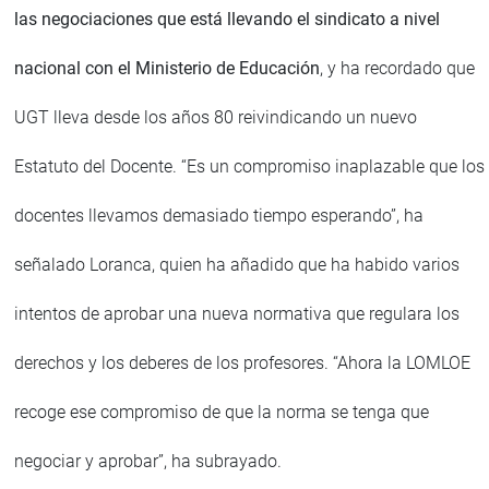
las negociaciones que está llevando el sindicato a nivel
nacional con el Ministerio de Educación
, y ha recordado que
UGT lleva desde los años 80 reivindicando un nuevo
Estatuto del Docente. “Es un compromiso inaplazable que los
docentes llevamos demasiado tiempo esperando”, ha
señalado Loranca, quien ha añadido que ha habido varios
intentos de aprobar una nueva normativa que regulara los
derechos y los deberes de los profesores. “Ahora la LOMLOE
recoge ese compromiso de que la norma se tenga que
negociar y aprobar”, ha subrayado.