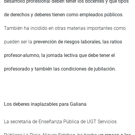
desarrollo profesional deben tener los docentes y qué tipos
de derechos y deberes tienen como empleados públicos
.
También ha incidido en otras materias importantes como
pueden ser la
prevención de riesgos laborales, las ratios
profesor-alumno, la jornada lectiva que debe tener el
profesorado y también las condiciones de jubilación.
Los deberes inaplazables para Galiana
La secretaria de Enseñanza Pública de UGT Servicios