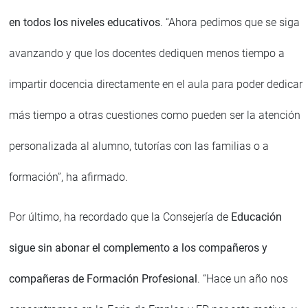
en todos los niveles educativos
. “Ahora pedimos que se siga
avanzando y que los docentes dediquen menos tiempo a
impartir docencia directamente en el aula para poder dedicar
más tiempo a otras cuestiones como pueden ser la atención
personalizada al alumno, tutorías con las familias o a
formación”, ha afirmado.
Por último, ha recordado que la Consejería de
Educación
sigue sin abonar el complemento a los compañeros y
compañeras de Formación Profesional
. “Hace un año nos