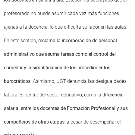
profesorado no puede asumir cada vez más funciones
ajenas a la docencia, lo que dificulta su labor en las aulas.
En este sentido
, reclama la incorporación de personal
administrativo que asuma tareas como el control del
comedor y la simplificación de los procedimientos
burocráticos
. Asimismo, UGT denuncia las desigualdades
laborales dentro del sector educativo, como la
diferencia
salarial entre los docentes de Formación Profesional y sus
compañeros de otras etapas
, a pesar de desempeñar el