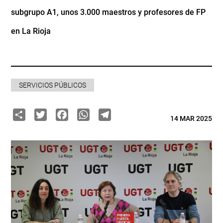
subgrupo A1, unos 3.000 maestros y profesores de FP
en La Rioja
SERVICIOS PÚBLICOS
Share
Twitter
Facebook
WhatsApp
Telegram
14 MAR 2025