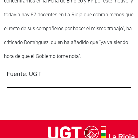
concentramos en la Feria de Empleo y FP por este motivo, y
todavía hay 87 docentes en La Rioja que cobran menos que
el resto de sus compañeros por hacer el mismo trabajo”, ha
criticado Domínguez, quien ha añadido que “ya va siendo
hora de que el Gobierno tome nota”.
Fuente:
UGT