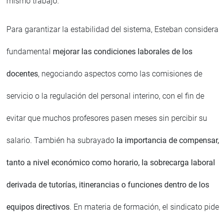
mismo trabajo.
Para garantizar la estabilidad del sistema, Esteban considera
fundamental
mejorar las condiciones laborales de los
docentes
, negociando aspectos como las comisiones de
servicio o la regulación del personal interino, con el fin de
evitar que muchos profesores pasen meses sin percibir su
salario. También ha subrayado
la importancia de compensar,
tanto a nivel económico como horario, la sobrecarga laboral
derivada de tutorías, itinerancias o funciones dentro de los
equipos directivos
. En materia de formación, el sindicato pide