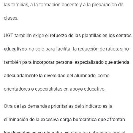
las familias, a la formación docente y a la preparación de
clases.
UGT también exige
el refuerzo de las plantillas en los centros
educativos
, no solo para facilitar la reducción de ratios, sino
también para
incorporar personal especializado que atienda
adecuadamente la diversidad del alumnado
, como
orientadores o especialistas en apoyo educativo.
Otra de las demandas prioritarias del sindicato es la
eliminación de la excesiva carga burocrática que afrontan
los docentes en su día a día
. Esteban ha subrayado que el