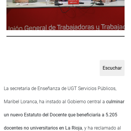
La secretaria de Enseñanza de UGT Servicios Públicos,
Maribel Loranca, ha instado al Gobierno central a
culminar
un nuevo Estatuto del Docente que beneficiaría a 5.205
docentes no universitarios en La Rioja
, y ha reclamado al