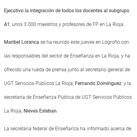
Ejecutivo la integración de todos los docentes al subgrupo
A1
, unos 3.000 maestros y profesores de FP en La Rioja.
Maribel Loranca
se ha reunido este jueves en Logroño con
las responsables del sector de Enseñanza en La Rioja, y ha
ofrecido una rueda de prensa junto al secretario general de
UGT Servicios Públicos La Rioja,
Fernando Domínguez
; y la
secretaria de Enseñanza Pública de UGT Servicios Públicos
La Rioja,
Nieves Esteban
.
La secretaria federal de Enseñanza ha informado acerca de