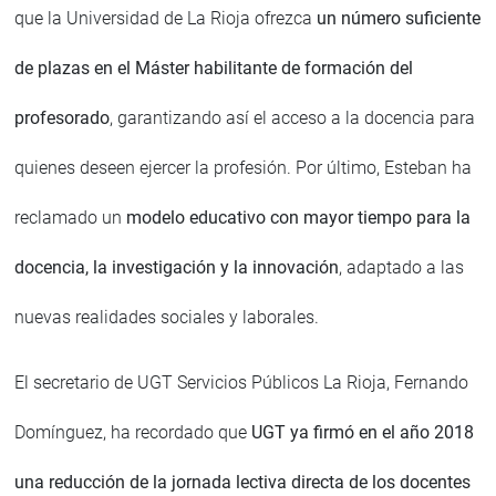
que la Universidad de La Rioja ofrezca
un número suficiente
de plazas en el Máster habilitante de formación del
profesorado
, garantizando así el acceso a la docencia para
quienes deseen ejercer la profesión. Por último, Esteban ha
reclamado un
modelo educativo con mayor tiempo para la
docencia, la investigación y la innovación
, adaptado a las
nuevas realidades sociales y laborales.
El secretario de UGT Servicios Públicos La Rioja, Fernando
Domínguez, ha recordado que
UGT ya firmó en el año 2018
una reducción de la jornada lectiva directa de los docentes