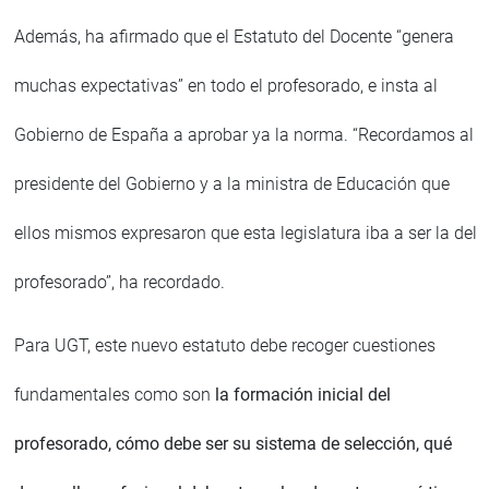
Además, ha afirmado que el Estatuto del Docente “genera
muchas expectativas” en todo el profesorado, e insta al
Gobierno de España a aprobar ya la norma. “Recordamos al
presidente del Gobierno y a la ministra de Educación que
ellos mismos expresaron que esta legislatura iba a ser la del
profesorado”, ha recordado.
Para UGT, este nuevo estatuto debe recoger cuestiones
fundamentales como son
la formación inicial del
profesorado, cómo debe ser su sistema de selección, qué