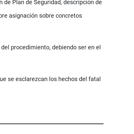
ón de Plan de Seguridad, descripción de
obre asignación sobre concretos
a del procedimiento, debiendo ser en el
 que se esclarezcan los hechos del fatal