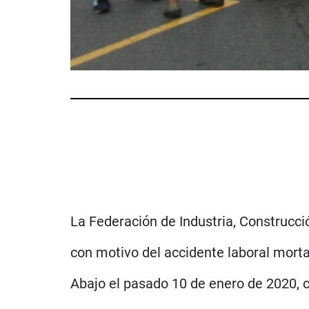
La Federación de Industria, Construcción
con motivo del accidente laboral morta
Abajo el pasado 10 de enero de 2020, c