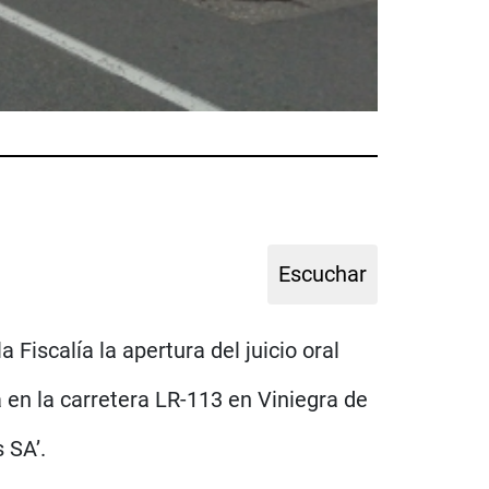
 Fiscalía la apertura del juicio oral
 en la carretera LR-113 en Viniegra de
 SA’.