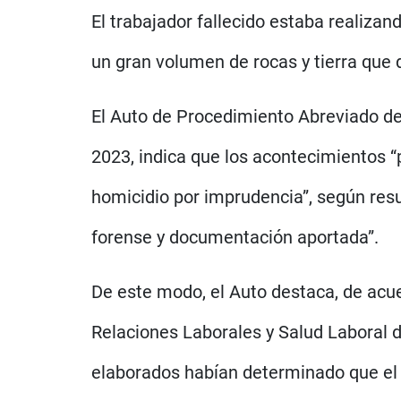
El trabajador fallecido estaba realiz
un gran volumen de rocas y tierra que 
El Auto de Procedimiento Abreviado de
2023, indica que los acontecimientos “p
homicidio por imprudencia”, según resu
forense y documentación aportada”.
De este modo, el Auto destaca, de acue
Relaciones Laborales y Salud Laboral 
elaborados habían determinado que el 