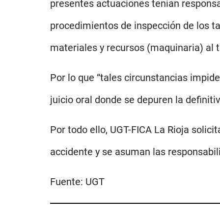
presentes actuaciones tenían responsab
procedimientos de inspección de los ta
materiales y recursos (maquinaria) al t
Por lo que “tales circunstancias impide
juicio oral donde se depuren la definit
Por todo ello, UGT-FICA La Rioja solicit
accidente y se asuman las responsabi
Fuente:
UGT