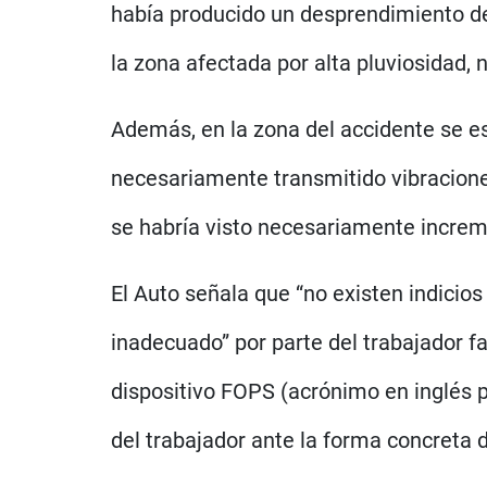
había producido un desprendimiento de
la zona afectada por alta pluviosidad,
Además, en la zona del accidente se e
necesariamente transmitido vibraciones 
se habría visto necesariamente increm
El Auto señala que “no existen indicio
inadecuado” por parte del trabajador f
dispositivo FOPS (acrónimo en inglés p
del trabajador ante la forma concreta d