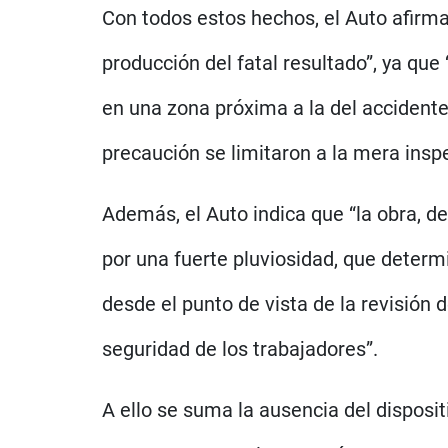
Con todos estos hechos, el Auto afirma
producción del fatal resultado”, ya qu
en una zona próxima a la del accidente
precaución se limitaron a la mera inspe
Además, el Auto indica que “la obra, d
por una fuerte pluviosidad, que determi
desde el punto de vista de la revisión
seguridad de los trabajadores”.
A ello se suma la ausencia del disposi