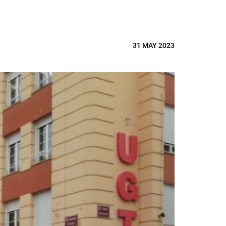
31 MAY 2023