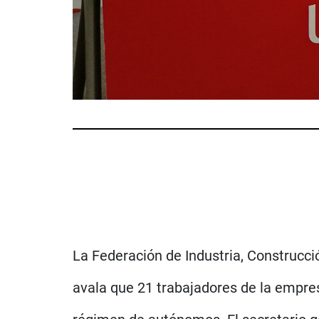
La Federación de Industria, Construcci
avala que 21 trabajadores de la empre