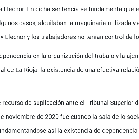
 Elecnor. En dicha sentencia se fundamenta que e
lgunos casos, alquilaban la maquinaria utilizada y
y Elecnor y los trabajadores no tenían control de 
pendencia en la organización del trabajo y la ajeni
l de La Rioja, la existencia de una efectiva relació
 recurso de suplicación ante el Tribunal Superior d
e noviembre de 2020 fue cuando la sala de lo socia
fundamentándose así la existencia de dependencia 