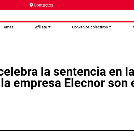
Contactos
Temas
Afíliate
Convenios colectivos
elebra la sentencia en la
 la empresa Elecnor son