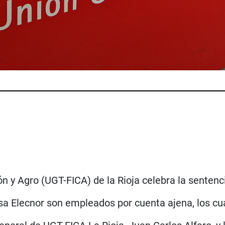
ón y Agro (UGT-FICA) de la Rioja celebra la sentenc
sa Elecnor son empleados por cuenta ajena, los cu