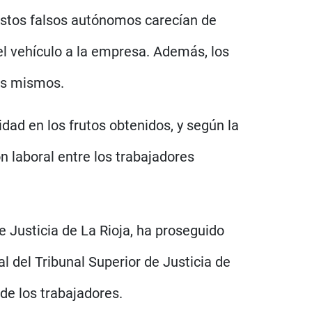
stos falsos autónomos carecían de
 el vehículo a la empresa. Además, los
los mismos.
dad en los frutos obtenidos, y según la
n laboral entre los trabajadores
e Justicia de La Rioja, ha proseguido
l del Tribunal Superior de Justicia de
de los trabajadores.