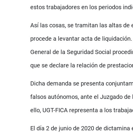
estos trabajadores en los periodos indi
Así las cosas, se tramitan las altas de
procede a levantar acta de liquidación. 
General de la Seguridad Social procedi
que se declare la relación de prestacio
Dicha demanda se presenta conjuntamen
falsos autónomos, ante el Juzgado de 
ello, UGT-FICA representa a los trabaja
El día 2 de junio de 2020 de dictamina 