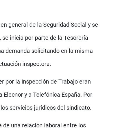
men general de la Seguridad Social y se
 se inicia por parte de la Tesorería
 una demanda solicitando en la misma
actuación inspectora.
 por la Inspección de Trabajo eran
 Elecnor y a Telefónica España. Por
os servicios jurídicos del sindicato.
 de una relación laboral entre los