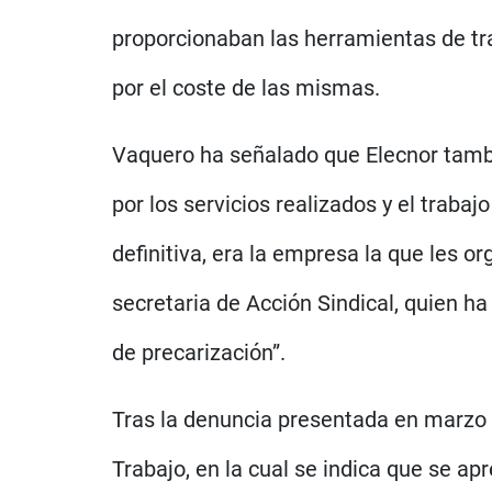
proporcionaban las herramientas de tra
por el coste de las mismas.
Vaquero ha señalado que Elecnor tambi
por los servicios realizados y el trabaj
definitiva, era la empresa la que les or
secretaria de Acción Sindical, quien h
de precarización”.
Tras la denuncia presentada en marzo 
Trabajo, en la cual se indica que se ap