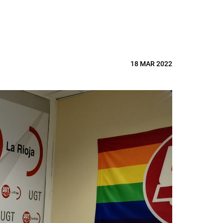
18 MAR 2022