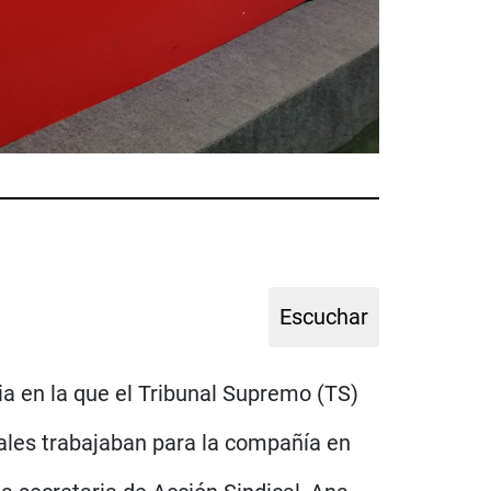
ia en la que el Tribunal Supremo (TS)
ales trabajaban para la compañía en