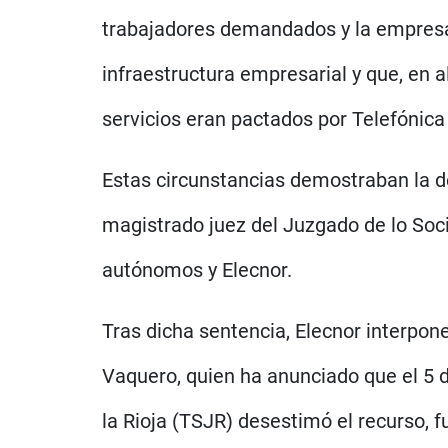
trabajadores demandados y la empresa
infraestructura empresarial y que, en a
servicios eran pactados por Telefónica 
Estas circunstancias demostraban la de
magistrado juez del Juzgado de lo Socia
autónomos y Elecnor.
Tras dicha sentencia, Elecnor interpone
Vaquero, quien ha anunciado que el 5 d
la Rioja (TSJR) desestimó el recurso, 