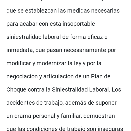
que se establezcan las medidas necesarias
para acabar con esta insoportable
siniestralidad laboral de forma eficaz e
inmediata, que pasan necesariamente por
modificar y modernizar la ley y por la
negociación y articulación de un Plan de
Choque contra la Siniestralidad Laboral. Los
accidentes de trabajo, además de suponer
un drama personal y familiar, demuestran
que las condiciones de trabajo son inseguras