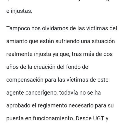
e injustas.
Tampoco nos olvidamos de las víctimas del
amianto que están sufriendo una situación
realmente injusta ya que, tras más de dos
años de la creación del fondo de
compensación para las víctimas de este
agente cancerígeno, todavía no se ha
aprobado el reglamento necesario para su
puesta en funcionamiento. Desde UGT y