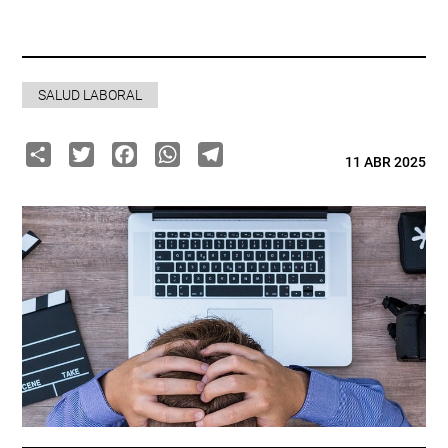
SALUD LABORAL
Share
Twitter
Facebook
WhatsApp
Telegram
11 ABR 2025