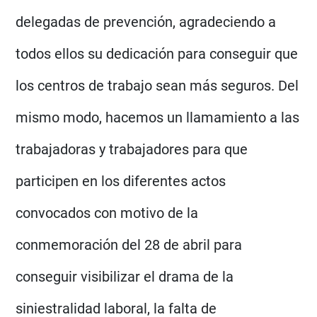
delegadas de prevención, agradeciendo a
todos ellos su dedicación para conseguir que
los centros de trabajo sean más seguros. Del
mismo modo, hacemos un llamamiento a las
trabajadoras y trabajadores para que
participen en los diferentes actos
convocados con motivo de la
conmemoración del 28 de abril para
conseguir visibilizar el drama de la
siniestralidad laboral, la falta de