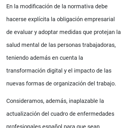
En la modificación de la normativa debe
hacerse explícita la obligación empresarial
de evaluar y adoptar medidas que protejan la
salud mental de las personas trabajadoras,
teniendo además en cuenta la
transformación digital y el impacto de las
nuevas formas de organización del trabajo.
Consideramos, además, inaplazable la
actualización del cuadro de enfermedades
profesionales español para que sean