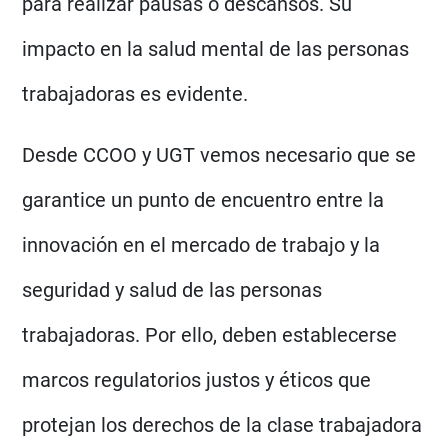
para realizar pausas o descansos. Su
impacto en la salud mental de las personas
trabajadoras es evidente.
Desde CCOO y UGT vemos necesario que se
garantice un punto de encuentro entre la
innovación en el mercado de trabajo y la
seguridad y salud de las personas
trabajadoras. Por ello, deben establecerse
marcos regulatorios justos y éticos que
protejan los derechos de la clase trabajadora