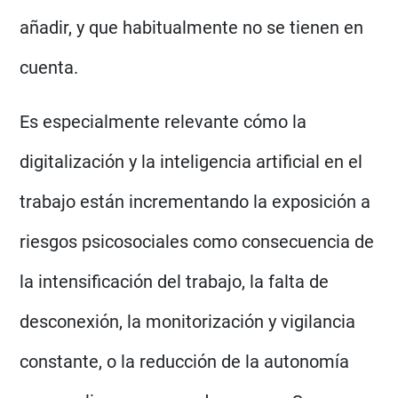
añadir, y que habitualmente no se tienen en
cuenta.
Es especialmente relevante cómo la
digitalización y la inteligencia artificial en el
trabajo están incrementando la exposición a
riesgos psicosociales como consecuencia de
la intensificación del trabajo, la falta de
desconexión, la monitorización y vigilancia
constante, o la reducción de la autonomía