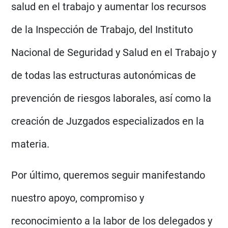
salud en el trabajo y aumentar los recursos
de la Inspección de Trabajo, del Instituto
Nacional de Seguridad y Salud en el Trabajo y
de todas las estructuras autonómicas de
prevención de riesgos laborales, así como la
creación de Juzgados especializados en la
materia.
Por último, queremos seguir manifestando
nuestro apoyo, compromiso y
reconocimiento a la labor de los delegados y