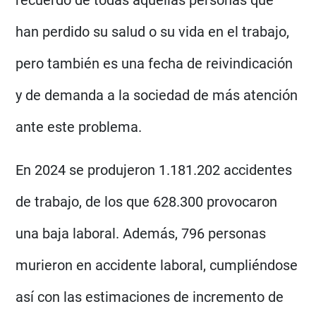
recuerdo de todas aquellas personas que
han perdido su salud o su vida en el trabajo,
pero también es una fecha de reivindicación
y de demanda a la sociedad de más atención
ante este problema.
En 2024 se produjeron 1.181.202 accidentes
de trabajo, de los que 628.300 provocaron
una baja laboral. Además, 796 personas
murieron en accidente laboral, cumpliéndose
así con las estimaciones de incremento de