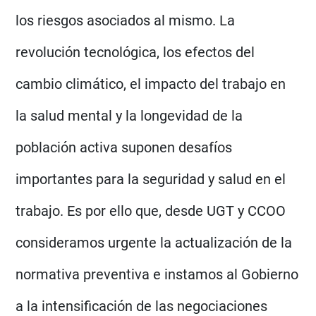
los riesgos asociados al mismo. La
revolución tecnológica, los efectos del
cambio climático, el impacto del trabajo en
la salud mental y la longevidad de la
población activa suponen desafíos
importantes para la seguridad y salud en el
trabajo. Es por ello que, desde UGT y CCOO
consideramos urgente la actualización de la
normativa preventiva e instamos al Gobierno
a la intensificación de las negociaciones