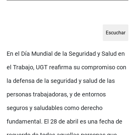
En el Día Mundial de la Seguridad y Salud en
el Trabajo, UGT reafirma su compromiso con
la defensa de la seguridad y salud de las
personas trabajadoras, y de entornos
seguros y saludables como derecho
fundamental. El 28 de abril es una fecha de