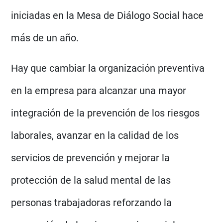
iniciadas en la Mesa de Diálogo Social hace
más de un año.
Hay que cambiar la organización preventiva
en la empresa para alcanzar una mayor
integración de la prevención de los riesgos
laborales, avanzar en la calidad de los
servicios de prevención y mejorar la
protección de la salud mental de las
personas trabajadoras reforzando la