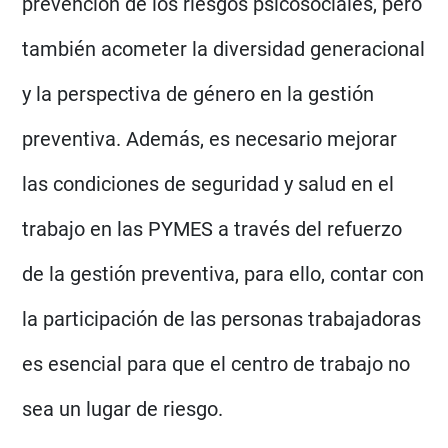
prevención de los riesgos psicosociales, pero
también acometer la diversidad generacional
y la perspectiva de género en la gestión
preventiva. Además, es necesario mejorar
las condiciones de seguridad y salud en el
trabajo en las PYMES a través del refuerzo
de la gestión preventiva, para ello, contar con
la participación de las personas trabajadoras
es esencial para que el centro de trabajo no
sea un lugar de riesgo.