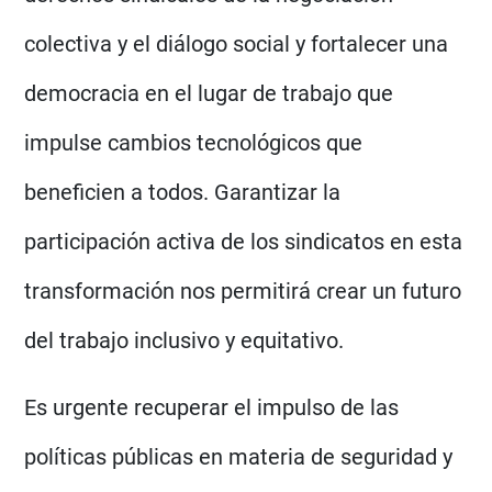
colectiva y el diálogo social y fortalecer una
democracia en el lugar de trabajo que
impulse cambios tecnológicos que
beneficien a todos. Garantizar la
participación activa de los sindicatos en esta
transformación nos permitirá crear un futuro
del trabajo inclusivo y equitativo.
Es urgente recuperar el impulso de las
políticas públicas en materia de seguridad y