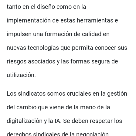
tanto en el diseño como en la
implementación de estas herramientas e
impulsen una formación de calidad en
nuevas tecnologías que permita conocer sus
riesgos asociados y las formas segura de
utilización.
Los sindicatos somos cruciales en la gestión
del cambio que viene de la mano de la
digitalización y la IA. Se deben respetar los
derechos sindicales de la negociación