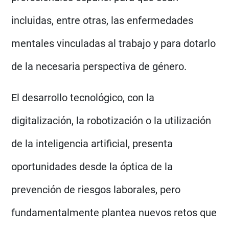
incluidas, entre otras, las enfermedades
mentales vinculadas al trabajo y para dotarlo
de la necesaria perspectiva de género.
El desarrollo tecnológico, con la
digitalización, la robotización o la utilización
de la inteligencia artificial, presenta
oportunidades desde la óptica de la
prevención de riesgos laborales, pero
fundamentalmente plantea nuevos retos que