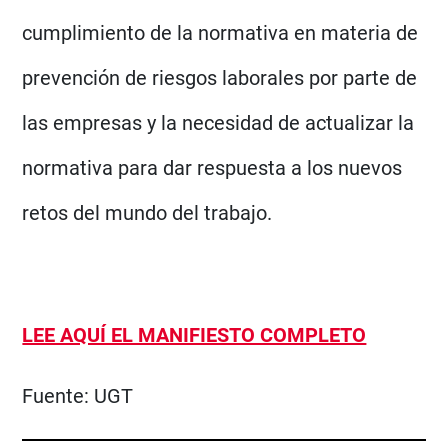
cumplimiento de la normativa en materia de
prevención de riesgos laborales por parte de
las empresas y la necesidad de actualizar la
normativa para dar respuesta a los nuevos
retos del mundo del trabajo.
LEE AQUÍ EL MANIFIESTO COMPLETO
Fuente:
UGT