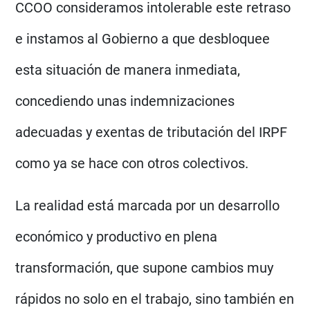
CCOO consideramos intolerable este retraso
e instamos al Gobierno a que desbloquee
esta situación de manera inmediata,
concediendo unas indemnizaciones
adecuadas y exentas de tributación del IRPF
como ya se hace con otros colectivos.
La realidad está marcada por un desarrollo
económico y productivo en plena
transformación, que supone cambios muy
rápidos no solo en el trabajo, sino también en