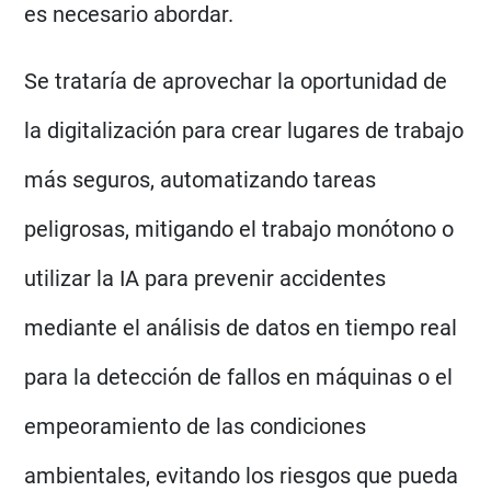
es necesario abordar.
Se trataría de aprovechar la oportunidad de
la digitalización para crear lugares de trabajo
más seguros, automatizando tareas
peligrosas, mitigando el trabajo monótono o
utilizar la IA para prevenir accidentes
mediante el análisis de datos en tiempo real
para la detección de fallos en máquinas o el
empeoramiento de las condiciones
ambientales, evitando los riesgos que pueda