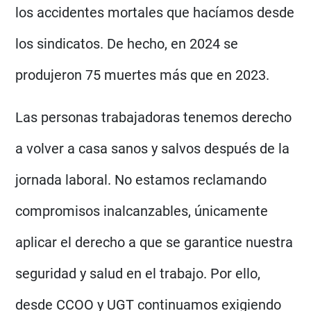
los accidentes mortales que hacíamos desde
los sindicatos. De hecho, en 2024 se
produjeron 75 muertes más que en 2023.
Las personas trabajadoras tenemos derecho
a volver a casa sanos y salvos después de la
jornada laboral. No estamos reclamando
compromisos inalcanzables, únicamente
aplicar el derecho a que se garantice nuestra
seguridad y salud en el trabajo. Por ello,
desde CCOO y UGT continuamos exigiendo