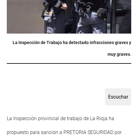
La Inspección de Trabajo ha detectado infracciones graves y
muy graves.
La Inspección provincial de trabajo de La Rioja ha
propuesto para sanción a PRETORIA SEGURIDAD por