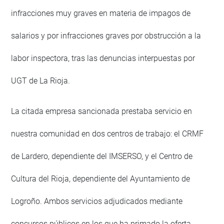
infracciones muy graves en materia de impagos de
salarios y por infracciones graves por obstrucción a la
labor inspectora, tras las denuncias interpuestas por
UGT de La Rioja.
La citada empresa sancionada prestaba servicio en
nuestra comunidad en dos centros de trabajo: el CRMF
de Lardero, dependiente del IMSERSO, y el Centro de
Cultura del Rioja, dependiente del Ayuntamiento de
Logroño. Ambos servicios adjudicados mediante
concursos públicos en los que ha primado la oferta