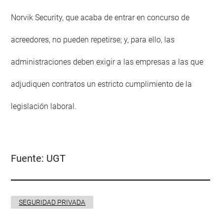
Norvik Security, que acaba de entrar en concurso de
acreedores, no pueden repetirse; y, para ello, las
administraciones deben exigir a las empresas a las que
adjudiquen contratos un estricto cumplimiento de la
legislación laboral.
Fuente:
UGT
SEGURIDAD PRIVADA