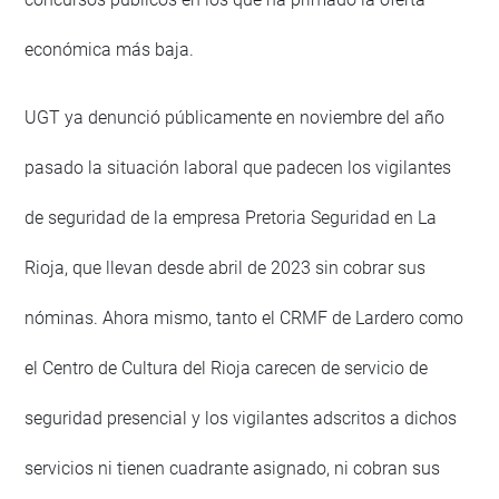
económica más baja.
UGT ya denunció públicamente en noviembre del año
pasado la situación laboral que padecen los vigilantes
de seguridad de la empresa Pretoria Seguridad en La
Rioja, que llevan desde abril de 2023 sin cobrar sus
nóminas. Ahora mismo, tanto el CRMF de Lardero como
el Centro de Cultura del Rioja carecen de servicio de
seguridad presencial y los vigilantes adscritos a dichos
servicios ni tienen cuadrante asignado, ni cobran sus