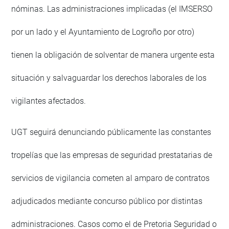
nóminas. Las administraciones implicadas (el IMSERSO
por un lado y el Ayuntamiento de Logroño por otro)
tienen la obligación de solventar de manera urgente esta
situación y salvaguardar los derechos laborales de los
vigilantes afectados.
UGT seguirá denunciando públicamente las constantes
tropelías que las empresas de seguridad prestatarias de
servicios de vigilancia cometen al amparo de contratos
adjudicados mediante concurso público por distintas
administraciones. Casos como el de Pretoria Seguridad o