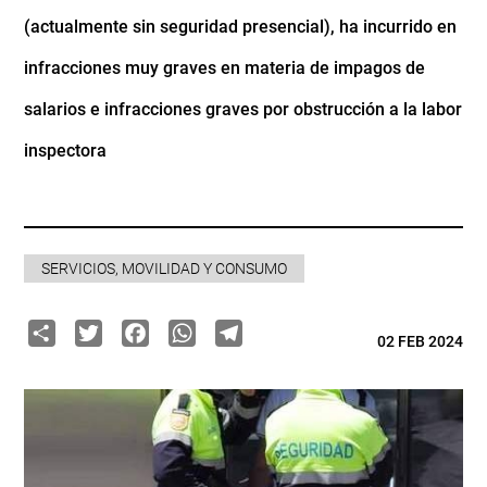
(actualmente sin seguridad presencial), ha incurrido en
infracciones muy graves en materia de impagos de
salarios e infracciones graves por obstrucción a la labor
inspectora
SERVICIOS, MOVILIDAD Y CONSUMO
Share
Twitter
Facebook
WhatsApp
Telegram
02 FEB 2024