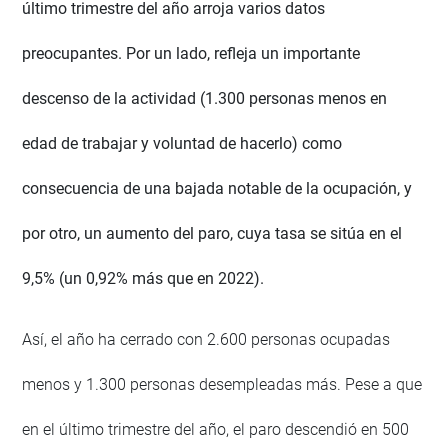
último trimestre del año arroja varios datos
preocupantes. Por un lado, refleja un importante
descenso de la actividad (1.300 personas menos en
edad de trabajar y voluntad de hacerlo) como
consecuencia de una bajada notable de la ocupación, y
por otro, un aumento del paro, cuya tasa se sitúa en el
9,5% (un 0,92% más que en 2022).
Así, el año ha cerrado con 2.600 personas ocupadas
menos y 1.300 personas desempleadas más. Pese a que
en el último trimestre del año, el paro descendió en 500