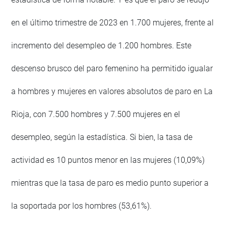
en el último trimestre de 2023 en 1.700 mujeres, frente al
incremento del desempleo de 1.200 hombres. Este
descenso brusco del paro femenino ha permitido igualar
a hombres y mujeres en valores absolutos de paro en La
Rioja, con 7.500 hombres y 7.500 mujeres en el
desempleo, según la estadística. Si bien, la tasa de
actividad es 10 puntos menor en las mujeres (10,09%)
mientras que la tasa de paro es medio punto superior a
la soportada por los hombres (53,61%).