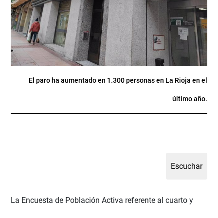
El paro ha aumentado en 1.300 personas en La Rioja en el
último año.
La Encuesta de Población Activa referente al cuarto y