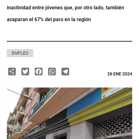
inactividad entre jóvenes que, por otro lado, también
acaparan el 67% del paro en la región
EMPLEO
Share
Twitter
Facebook
WhatsApp
Telegram
26 ENE 2024