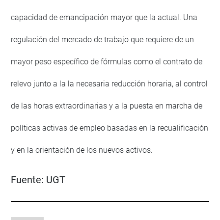
capacidad de emancipación mayor que la actual. Una
regulación del mercado de trabajo que requiere de un
mayor peso específico de fórmulas como el contrato de
relevo junto a la la necesaria reducción horaria, al control
de las horas extraordinarias y a la puesta en marcha de
políticas activas de empleo basadas en la recualificación
y en la orientación de los nuevos activos.
Fuente:
UGT