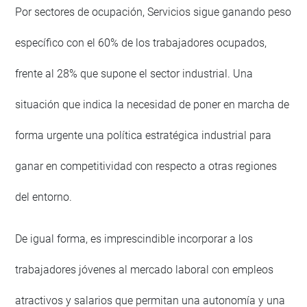
Por sectores de ocupación, Servicios sigue ganando peso
específico con el 60% de los trabajadores ocupados,
frente al 28% que supone el sector industrial. Una
situación que indica la necesidad de poner en marcha de
forma urgente una política estratégica industrial para
ganar en competitividad con respecto a otras regiones
del entorno.
De igual forma, es imprescindible incorporar a los
trabajadores jóvenes al mercado laboral con empleos
atractivos y salarios que permitan una autonomía y una