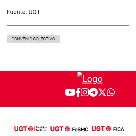
Fuente:
UGT
CONVENIO COLECTIVO