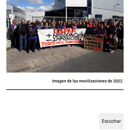
Imagen de las movilizaciones de 2022.