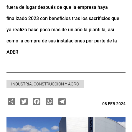
fuera de lugar después de que la empresa haya
finalizado 2023 con beneficios tras los sacrificios que
ya realizó hace poco más de un año la plantilla, así
como la compra de sus instalaciones por parte de la
ADER
INDUSTRIA, CONSTRUCCIÓN Y AGRO
Share
Twitter
Facebook
WhatsApp
Telegram
08 FEB 2024