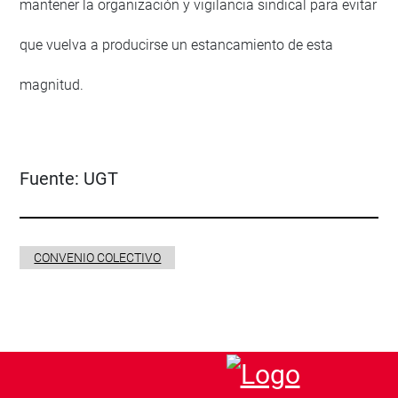
mantener la organización y vigilancia sindical para evitar
que vuelva a producirse un estancamiento de esta
magnitud.
Fuente:
UGT
CONVENIO COLECTIVO