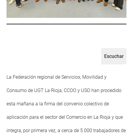
La Federación regional de Servicios, Movilidad y
Consumo de UGT La Rioja, CCOO y USO han procedido
esta mañana a la firma del convenio colectivo de
aplicación para el sector del Comercio en La Rioja y que
integra, por primera vez, a cerca de 5.000 trabajadores de