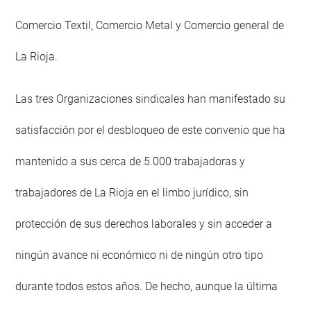
Comercio Textil, Comercio Metal y Comercio general de
La Rioja.
Las tres Organizaciones sindicales han manifestado su
satisfacción por el desbloqueo de este convenio que ha
mantenido a sus cerca de 5.000 trabajadoras y
trabajadores de La Rioja en el limbo jurídico, sin
protección de sus derechos laborales y sin acceder a
ningún avance ni económico ni de ningún otro tipo
durante todos estos años. De hecho, aunque la última