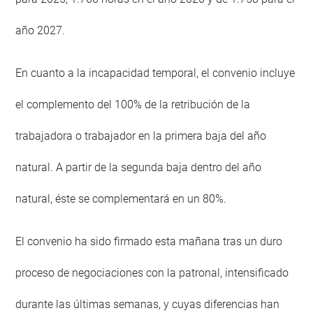
año 2027.
En cuanto a la incapacidad temporal, el convenio incluye
el complemento del 100% de la retribución de la
trabajadora o trabajador en la primera baja del año
natural. A partir de la segunda baja dentro del año
natural, éste se complementará en un 80%.
El convenio ha sido firmado esta mañana tras un duro
proceso de negociaciones con la patronal, intensificado
durante las últimas semanas, y cuyas diferencias han