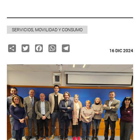
SERVICIOS, MOVILIDAD Y CONSUMO
Share
Twitter
Facebook
WhatsApp
Telegram
16 DIC 2024