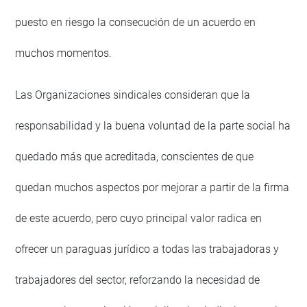
puesto en riesgo la consecución de un acuerdo en
muchos momentos.
Las Organizaciones sindicales consideran que la
responsabilidad y la buena voluntad de la parte social ha
quedado más que acreditada, conscientes de que
quedan muchos aspectos por mejorar a partir de la firma
de este acuerdo, pero cuyo principal valor radica en
ofrecer un paraguas jurídico a todas las trabajadoras y
trabajadores del sector, reforzando la necesidad de