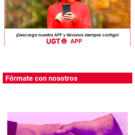
Fórmate con nosotros