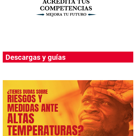
Descargas y guías