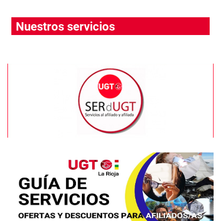
Nuestros servicios