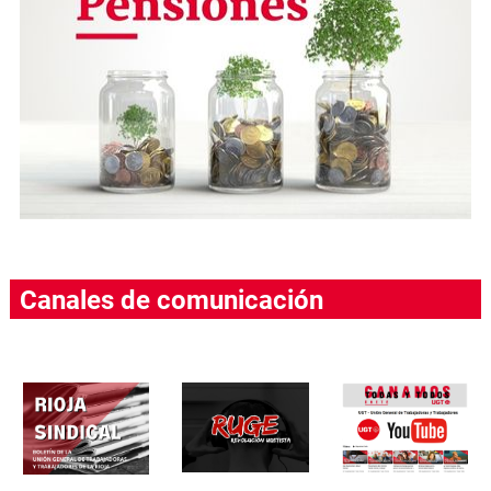
Canales de comunicación