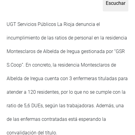
UGT Servicios Públicos La Rioja denuncia el
incumplimiento de las ratios de personal en la residencia
Montesclaros de Albelda de Iregua gestionada por “GSR
S.Coop”. En concreto, la residencia Montesclaros de
Albelda de Iregua cuenta con 3 enfermeras tituladas para
atender a 120 residentes, por lo que no se cumple con la
ratio de 5,6 DUEs, según las trabajadoras. Además, una
de las enfermas contratadas está esperando la
convalidación del título.