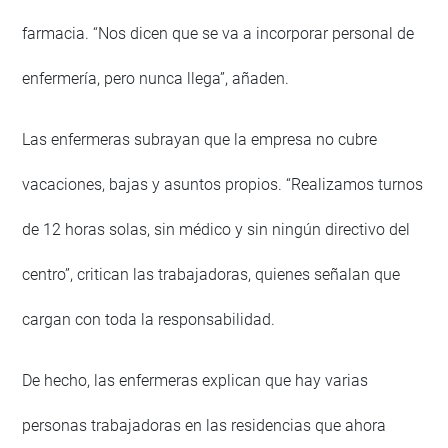
farmacia. “Nos dicen que se va a incorporar personal de
enfermería, pero nunca llega”, añaden.
Las enfermeras subrayan que la empresa no cubre
vacaciones, bajas y asuntos propios. “Realizamos turnos
de 12 horas solas, sin médico y sin ningún directivo del
centro”, critican las trabajadoras, quienes señalan que
cargan con toda la responsabilidad.
De hecho, las enfermeras explican que hay varias
personas trabajadoras en las residencias que ahora