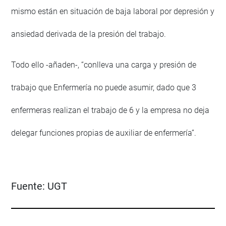
mismo están en situación de baja laboral por depresión y
ansiedad derivada de la presión del trabajo.
Todo ello -añaden-, “conlleva una carga y presión de
trabajo que Enfermería no puede asumir, dado que 3
enfermeras realizan el trabajo de 6 y la empresa no deja
delegar funciones propias de auxiliar de enfermería”.
Fuente:
UGT