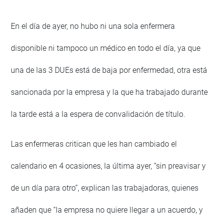
En el día de ayer, no hubo ni una sola enfermera
disponible ni tampoco un médico en todo el día, ya que
una de las 3 DUEs está de baja por enfermedad, otra está
sancionada por la empresa y la que ha trabajado durante
la tarde está a la espera de convalidación de título.
Las enfermeras critican que les han cambiado el
calendario en 4 ocasiones, la última ayer, “sin preavisar y
de un día para otro”, explican las trabajadoras, quienes
añaden que “la empresa no quiere llegar a un acuerdo, y