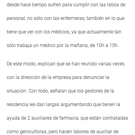
desde hace tiempo sufren para cumplir con las ratios de
personal, no sólo con las enfermeras, también en lo que
tiene que ver con los médicos, ya que actualmente tan
sólo trabaja un médico por la mañana, de 10h a 15h.
De este modo, explican que se han reunido varias veces
con la dirección de la empresa para denunciar la
situación. Con todo, señalan que los gestores de la
residencia les dan largas argumentando que tienen la
ayuda de 2 auxiliares de farmacia, que están contratadas
como gerocultoras, pero hacen labores de auxiliar de