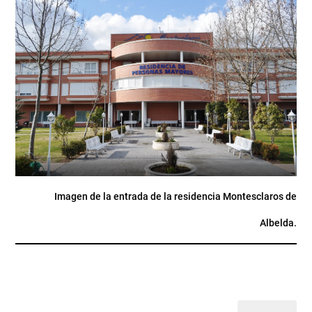
Imagen de la entrada de la residencia Montesclaros de
Albelda.