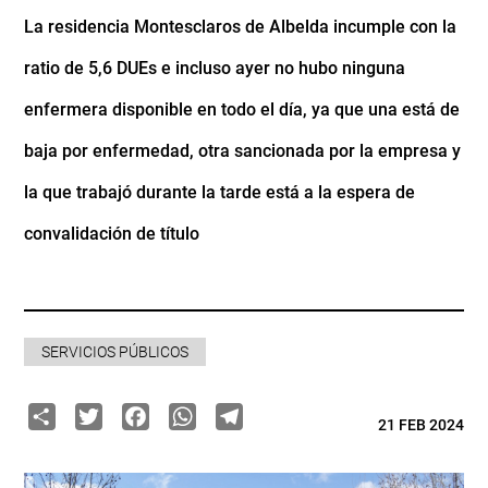
La residencia Montesclaros de Albelda incumple con la
ratio de 5,6 DUEs e incluso ayer no hubo ninguna
enfermera disponible en todo el día, ya que una está de
baja por enfermedad, otra sancionada por la empresa y
la que trabajó durante la tarde está a la espera de
convalidación de título
SERVICIOS PÚBLICOS
Share
Twitter
Facebook
WhatsApp
Telegram
21 FEB 2024