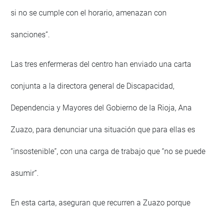
si no se cumple con el horario, amenazan con
sanciones”.
Las tres enfermeras del centro han enviado una carta
conjunta a la directora general de Discapacidad,
Dependencia y Mayores del Gobierno de la Rioja, Ana
Zuazo, para denunciar una situación que para ellas es
“insostenible”, con una carga de trabajo que “no se puede
asumir”.
En esta carta, aseguran que recurren a Zuazo porque